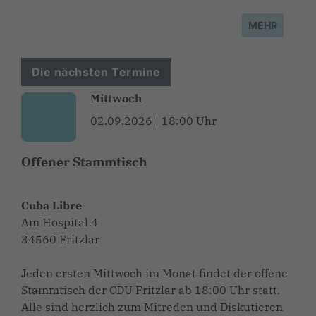
MEHR
Die nächsten Termine
Mittwoch
02.09.2026 | 18:00 Uhr
Offener Stammtisch
Cuba Libre
Am Hospital 4
34560 Fritzlar
Jeden ersten Mittwoch im Monat findet der offene
Stammtisch der CDU Fritzlar ab 18:00 Uhr statt.
Alle sind herzlich zum Mitreden und Diskutieren