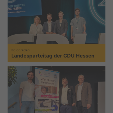
30.05.2026
Landesparteitag der CDU Hessen