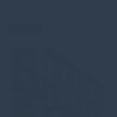
Social Media
vor
4 Stunden 59 Minuten