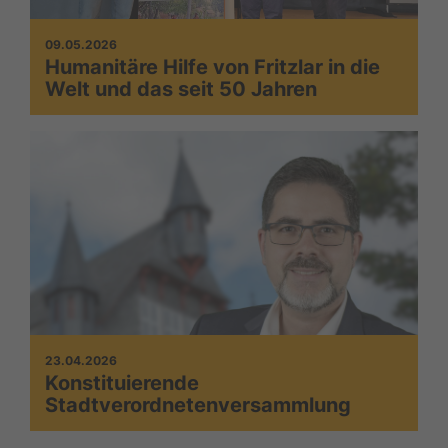
09.05.2026
Humanitäre Hilfe von Fritzlar in die
Welt und das seit 50 Jahren
23.04.2026
Konstituierende
Stadtverordnetenversammlung